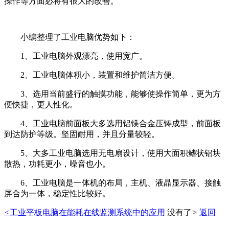
操作等方面必将有很大的改善。
小编整理了工业电脑优势如下：
1、工业电脑外观漂亮，使用宽广。
2、工业电脑体积小，装置和维护简洁方便。
3、选用当前盛行的触摸功能，能够使操作简单，更为方
便快捷，更人性化。
4、工业电脑前面板大多选用铝镁合金压铸成型，前面板
到达防护等级。坚固耐用，并且分量较轻。
5、大多工业电脑选用无电扇设计，使用大面积鳍状铝块
散热，功耗更小，噪音也小。
6、工业电脑是一体机的布局，主机、液晶显示器、接触
屏合为一体，稳定性比较好。
<
工业平板电脑在能耗在线监测系统中的应用
没有了
>
返回