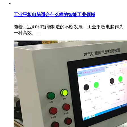
工业平板电脑适合什么样的智能工业领域
随着工业4.0和智能制造的不断发展，工业平板电脑作为
一种高效、...