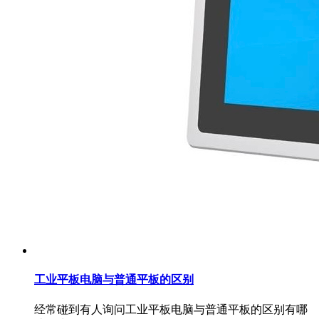
工业平板电脑与普通平板的区别
经常碰到有人询问工业平板电脑与普通平板的区别有哪