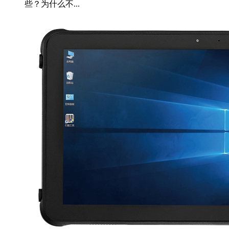
些？为什么不...