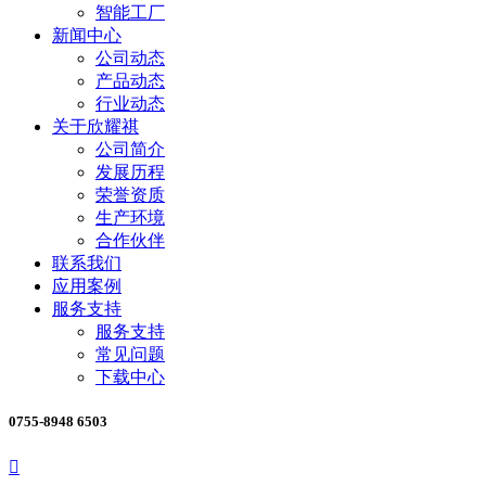
智能工厂
新闻中心
公司动态
产品动态
行业动态
关于欣耀祺
公司简介
发展历程
荣誉资质
生产环境
合作伙伴
联系我们
应用案例
服务支持
服务支持
常见问题
下载中心
0755-8948 6503
