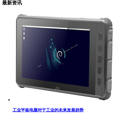
最新资讯
工业平板电脑对于工业的未来发展趋势