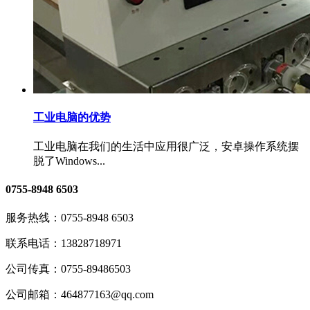
工业电脑的优势
工业电脑在我们的生活中应用很广泛，安卓操作系统摆
脱了Windows...
0755-8948 6503
服务热线：
0755-8948 6503
联系电话：
13828718971
公司传真：
0755-89486503
公司邮箱：
464877163@qq.com