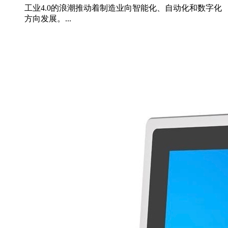
工业4.0的浪潮推动着制造业向智能化、自动化和数字化
方向发展。...