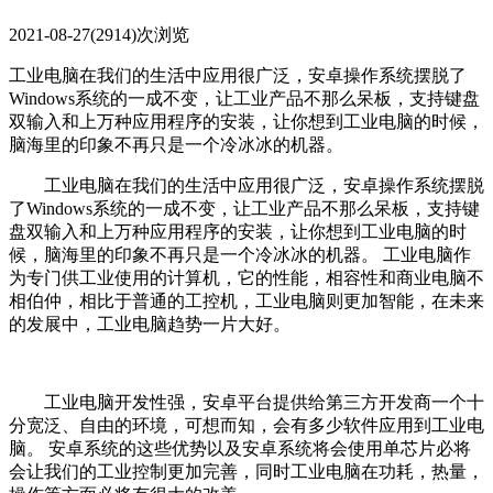
2021-08-27
(2914)次浏览
工业电脑在我们的生活中应用很广泛，安卓操作系统摆脱了
Windows系统的一成不变，让工业产品不那么呆板，支持键盘
双输入和上万种应用程序的安装，让你想到工业电脑的时候，
脑海里的印象不再只是一个冷冰冰的机器。
工业电脑在我们的生活中应用很广泛，安卓操作系统摆脱
了Windows系统的一成不变，让工业产品不那么呆板，支持键
盘双输入和上万种应用程序的安装，让你想到工业电脑的时
候，脑海里的印象不再只是一个冷冰冰的机器。 工业电脑作
为专门供工业使用的计算机，它的性能，相容性和商业电脑不
相伯仲，相比于普通的工控机，工业电脑则更加智能，在未来
的发展中，工业电脑趋势一片大好。
工业电脑开发性强，安卓平台提供给第三方开发商一个十
分宽泛、自由的环境，可想而知，会有多少软件应用到工业电
脑。 安卓系统的这些优势以及安卓系统将会使用单芯片必将
会让我们的工业控制更加完善，同时工业电脑在功耗，热量，