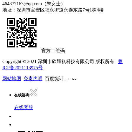
464877163@qq.com（朱女士）
地址：深圳市宝安区福永街道永泰东路7号1栋4楼
官方二维码
Copyright © 2021 深圳市欣耀祺科技有限公司 版权所有
粤
ICP备2021113975号
网站地图
免责声明
百度统计，cnzz
在线咨询
在线客服