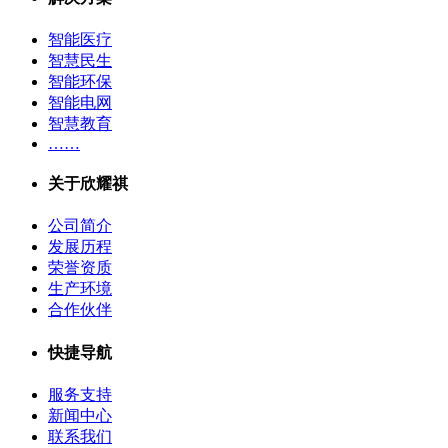
智能医疗
智慧民生
智能环保
智能电网
智慧教育
……
关于欣耀祺
公司简介
发展历程
荣誉资质
生产环境
合作伙伴
快捷导航
服务支持
新闻中心
联系我们