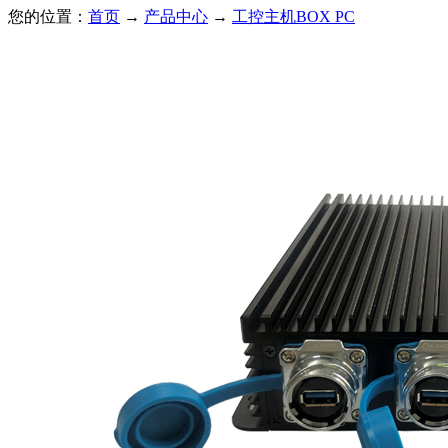
您的位置：
首页
→
产品中心
→
工控主机BOX PC