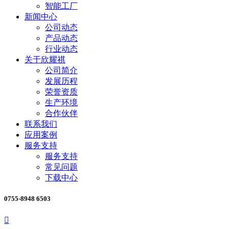
智能工厂
新闻中心
公司动态
产品动态
行业动态
关于欣耀祺
公司简介
发展历程
荣誉资质
生产环境
合作伙伴
联系我们
应用案例
服务支持
服务支持
常见问题
下载中心
0755-8948 6503
