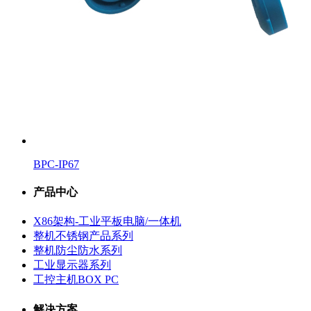
BPC-IP67
产品中心
X86架构-工业平板电脑/一体机
整机不锈钢产品系列
整机防尘防水系列
工业显示器系列
工控主机BOX PC
解决方案