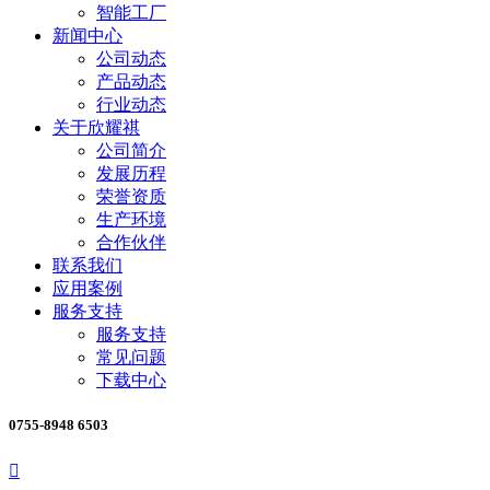
智能工厂
新闻中心
公司动态
产品动态
行业动态
关于欣耀祺
公司简介
发展历程
荣誉资质
生产环境
合作伙伴
联系我们
应用案例
服务支持
服务支持
常见问题
下载中心
0755-8948 6503
