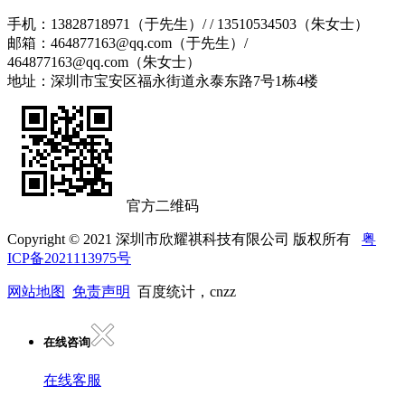
手机：13828718971（于先生）/ / 13510534503（朱女士）
邮箱：464877163@qq.com（于先生）/
464877163@qq.com（朱女士）
地址：深圳市宝安区福永街道永泰东路7号1栋4楼
官方二维码
Copyright © 2021 深圳市欣耀祺科技有限公司 版权所有
粤
ICP备2021113975号
网站地图
免责声明
百度统计，cnzz
在线咨询
在线客服