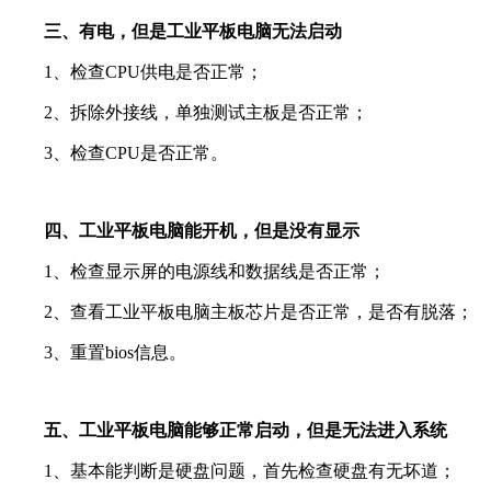
三、有电，但是工业平板电脑无法启动
1、检查CPU供电是否正常；
2、拆除外接线，单独测试主板是否正常；
3、检查CPU是否正常。
四、工业平板电脑能开机，但是没有显示
1、检查显示屏的电源线和数据线是否正常；
2、查看工业平板电脑主板芯片是否正常，是否有脱落；
3、重置bios信息。
五、工业平板电脑能够正常启动，但是无法进入系统
1、基本能判断是硬盘问题，首先检查硬盘有无坏道；