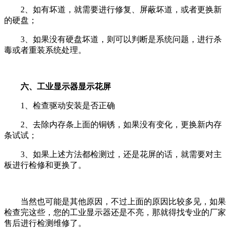
2、如有坏道，就需要进行修复、屏蔽坏道，或者更换新
的硬盘；
3、如果没有硬盘坏道，则可以判断是系统问题，进行杀
毒或者重装系统处理。
六、工业显示器显示花屏
1、检查驱动安装是否正确
2、去除内存条上面的铜锈，如果没有变化，更换新内存
条试试；
3、如果上述方法都检测过，还是花屏的话，就需要对主
板进行检修和更换了。
当然也可能是其他原因，不过上面的原因比较多见，如果
检查完这些，您的工业显示器还是不亮，那就得找专业的厂家
售后进行检测维修了。