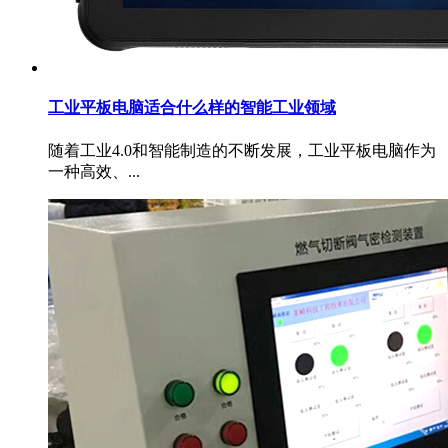
工业平板电脑适合什么样的智能工业领域
随着工业4.0和智能制造的不断发展，工业平板电脑作为
一种高效、...