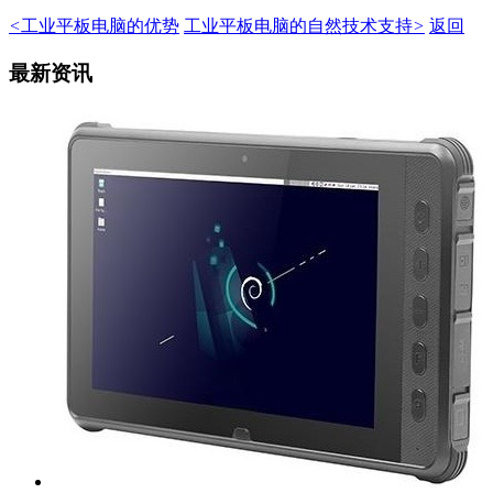
<
工业平板电脑的优势
工业平板电脑的自然技术支持
>
返回
最新资讯