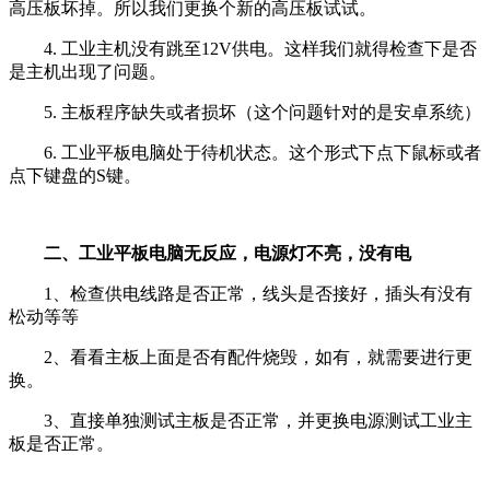
高压板坏掉。所以我们更换个新的高压板试试。
4. 工业主机没有跳至12V供电。这样我们就得检查下是否
是主机出现了问题。
5. 主板程序缺失或者损坏（这个问题针对的是安卓系统）
6. 工业平板电脑处于待机状态。这个形式下点下鼠标或者
点下键盘的S键。
二、工业平板电脑无反应，电源灯不亮，没有电
1、检查供电线路是否正常，线头是否接好，插头有没有
松动等等
2、看看主板上面是否有配件烧毁，如有，就需要进行更
换。
3、直接单独测试主板是否正常，并更换电源测试工业主
板是否正常。