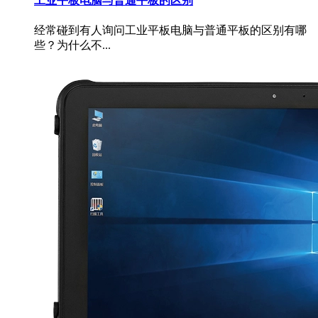
工业平板电脑与普通平板的区别
经常碰到有人询问工业平板电脑与普通平板的区别有哪
些？为什么不...