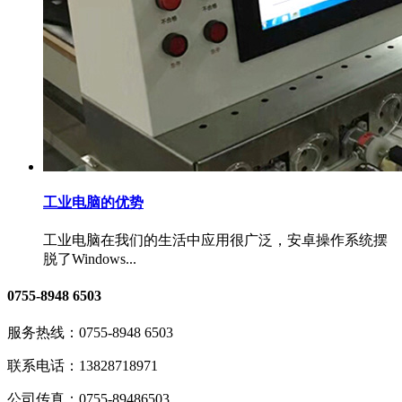
工业电脑的优势
工业电脑在我们的生活中应用很广泛，安卓操作系统摆
脱了Windows...
0755-8948 6503
服务热线：
0755-8948 6503
联系电话：
13828718971
公司传真：
0755-89486503