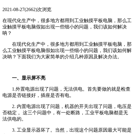
2021-08-27
(2662)次浏览
在现代化生产中，很多地方都用到工业触摸平板电脑，那么工
业触摸平板电脑假如出现一些细小的问题，我们该如何解决
呐？
在现代化生产中，很多地方都用到工业触摸平板电脑，那
么工业触摸平板电脑假如出现一些细小的问题，我们该如何解
决呐？下面我们为大家简单的介绍几种原因及解决办法。
一、显示屏不亮
1.外置电源出现了问题，无法供电。首先要做的就是检查
电源是否链接好，插座是否有电。
2. 内置电源出现了问题，机器的开关出现了问题，电压是
否稳定 。这三个问题中，有一处断路，工业平板电脑都是无
法供电的。
3. 工业显示器坏了。当然，出现这个问题原因最大可能是