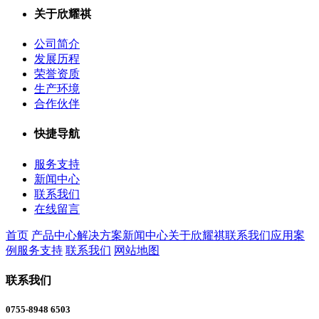
关于欣耀祺
公司简介
发展历程
荣誉资质
生产环境
合作伙伴
快捷导航
服务支持
新闻中心
联系我们
在线留言
首页
产品中心
解决方案
新闻中心
关于欣耀祺
联系我们
应用案
例
服务支持
联系我们
网站地图
联系我们
0755-8948 6503