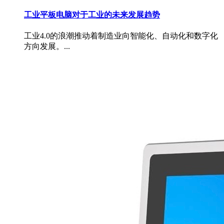
工业平板电脑对于工业的未来发展趋势
工业4.0的浪潮推动着制造业向智能化、自动化和数字化
方向发展。...